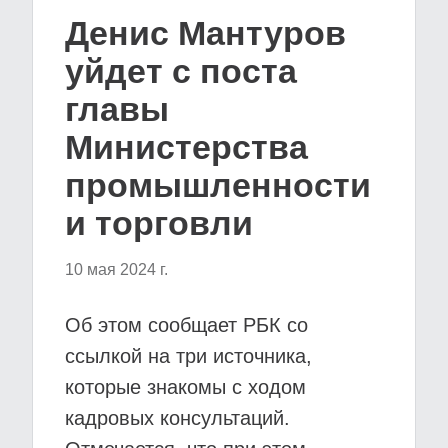
Денис Мантуров
уйдет с поста
главы
Министерства
промышленности
и торговли
10 мая 2024 г.
Об этом сообщает РБК со
ссылкой на три источника,
которые знакомы с ходом
кадровых консультаций.