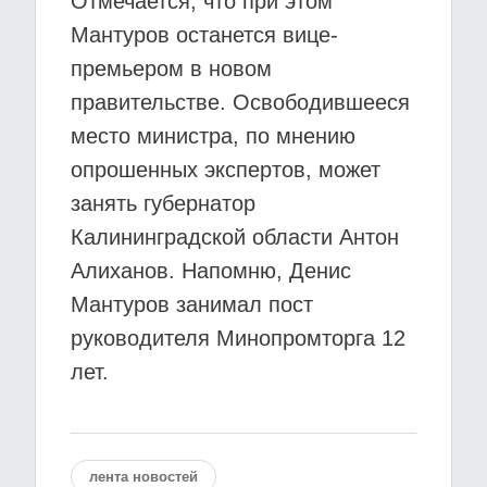
Отмечается, что при этом
Мантуров останется вице-
премьером в новом
правительстве. Освободившееся
место министра, по мнению
опрошенных экспертов, может
занять губернатор
Калининградской области Антон
Алиханов. Напомню, Денис
Мантуров занимал пост
руководителя Минопромторга 12
лет.
лента новостей