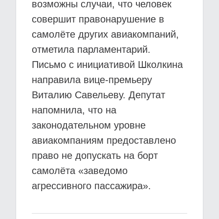
возможны случаи, что человек
совершит правонарушение в
самолёте других авиакомпаний,
отметила парламентарий.
Письмо с инициативой Школкина
направила вице-премьеру
Виталию Савельеву. Депутат
напомнила, что на
законодательном уровне
авиакомпаниям предоставлено
право не допускать на борт
самолёта «заведомо
агрессивного пассажира».