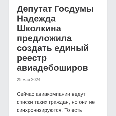
Депутат Госдумы
Надежда
Школкина
предложила
создать единый
реестр
авиадебоширов
25 мая 2024 г.
Сейчас авиакомпании ведут
списки таких граждан, но они не
синхронизируются. То есть