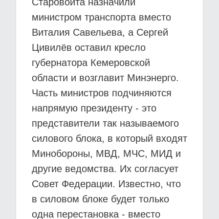
Старовойта назначили
министром транспорта вместо
Виталия Савельева, а Сергей
Цивилёв оставил кресло
губернатора Кемеровской
области и возглавит Минэнерго.
Часть министров подчиняются
напрямую президенту - это
представители так называемого
силового блока, в который входят
Минобороны, МВД, МЧС, МИД и
другие ведомства. Их согласует
Совет Федерации. Известно, что
в силовом блоке будет только
одна перестановка - вместо