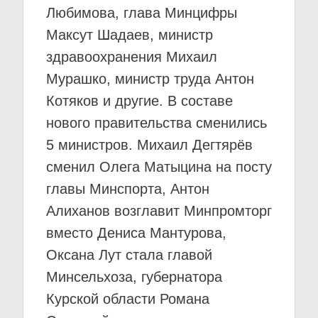
Любимова, глава Минцифры
Максут Шадаев, министр
здравоохранения Михаил
Мурашко, министр труда Антон
Котяков и другие. В составе
нового правительства сменились
5 министров. Михаил Дегтярёв
сменил Олега Матыцина на посту
главы Минспорта, Антон
Алиханов возглавит Минпромторг
вместо Дениса Мантурова,
Оксана Лут стала главой
Минсельхоза, губернатора
Курской области Романа