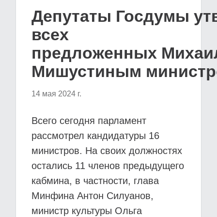
Депутаты Госдумы ут
всех
предложенных Михаи
Мишустиным министр
14 мая 2024 г.
Всего сегодня парламент
рассмотрел кандидатуры 16
министров. На своих должностях
остались 11 членов предыдущего
кабмина, в частности, глава
Минфина Антон Силуанов,
министр культуры Ольга