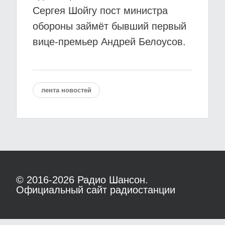
Сергея Шойгу пост министра
обороны займёт бывший первый
вице-премьер Андрей Белоусов.
лента новостей
© 2016-2026
Радио Шансон.
Официальный сайт радиостанции