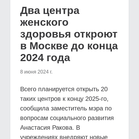
Два центра
женского
здоровья откроют
в Москве до конца
2024 года
8 июня 2024 г.
Всего планируется открыть 20
таких центров к концу 2025-го,
сообщила заместитель мэра по
вопросам социального развития
Анастасия Ракова. В
учреждениях внедряют новые