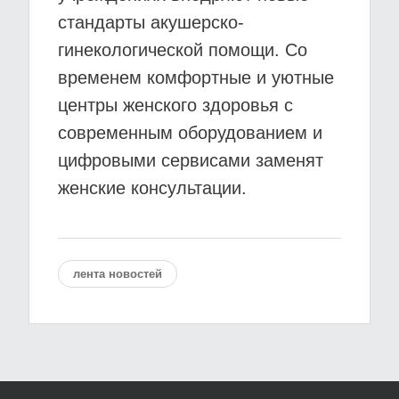
стандарты акушерско-
гинекологической помощи. Со
временем комфортные и уютные
центры женского здоровья с
современным оборудованием и
цифровыми сервисами заменят
женские консультации.
лента новостей