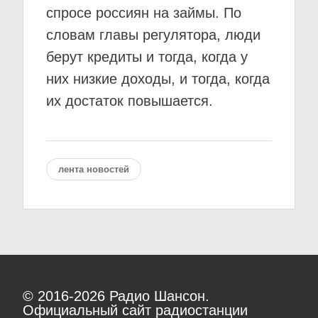
спросе россиян на займы. По
словам главы регулятора, люди
берут кредиты и тогда, когда у
них низкие доходы, и тогда, когда
их достаток повышается.
лента новостей
© 2016-2026
Радио Шансон.
Официальный сайт радиостанции