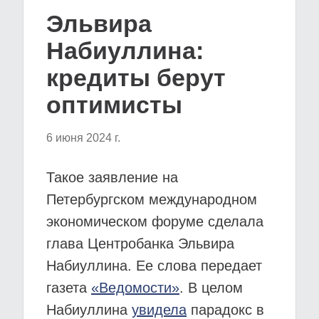
Эльвира
Набиуллина:
кредиты берут
оптимисты
6 июня 2024 г.
Такое заявление на
Петербургском международном
экономическом форуме сделала
глава Центробанка Эльвира
Набиуллина. Ее слова передает
газета
«Ведомости»
. В целом
Набиуллина
увидела
парадокс в