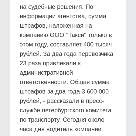
на судебные решения. По
информации агентства, сумма
штрафов, наложенная на
компанию ООО "Такси" только в
этом году, составляет 400 тысяч
рублей. За два года перевозчика
23 раза привлекали к
административной
ответственности. Общая сумма
штрафов за два года 3 600 000
рублей, - рассказали в пресс-
службе петербургского комитета
по транспорту. Сегодня около
часа дня водитель компании