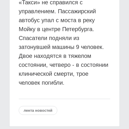
«Такси» не справился с
управлением. Пассажирский
автобус упал с моста в реку
Мойку в центре Петербурга.
Спасатели подняли из
затонувшей машины 9 человек.
Двое находятся в тяжелом
состоянии, четверо - в состоянии
клинической смерти, трое
человек погибли.
лента новостей