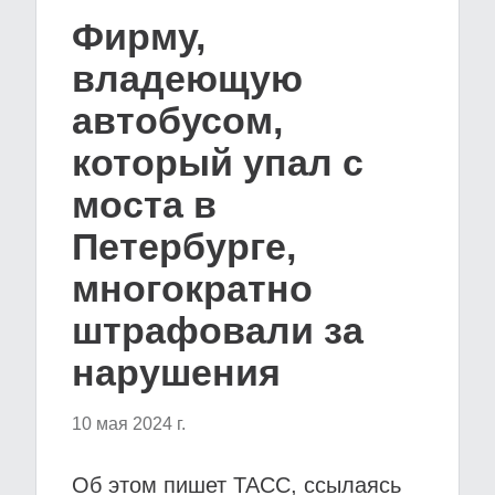
Фирму,
владеющую
автобусом,
который упал с
моста в
Петербурге,
многократно
штрафовали за
нарушения
10 мая 2024 г.
Об этом пишет ТАСС, ссылаясь