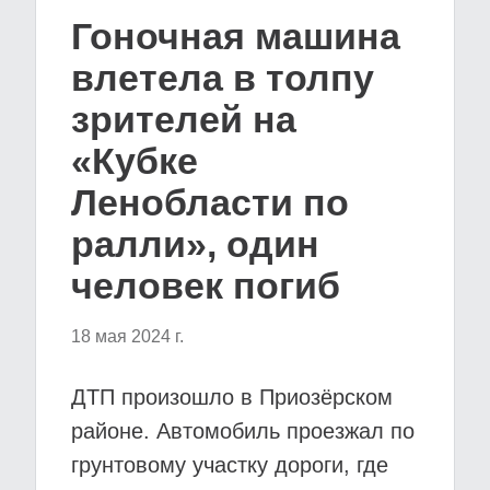
Гоночная машина
влетела в толпу
зрителей на
«Кубке
Ленобласти по
ралли», один
человек погиб
18 мая 2024 г.
ДТП произошло в Приозёрском
районе. Автомобиль проезжал по
грунтовому участку дороги, где