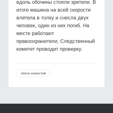
вдоль обочины стояли зрители. В
итоге машина на всей скорости
влетела в толку и снесла двух
человек, один из них погиб. На
месте работают
правоохранители, Следственный
комитет проводит проверку.
лента новостей