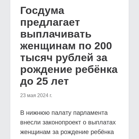
Госдума
предлагает
выплачивать
женщинам по 200
тысяч рублей за
рождение ребёнка
до 25 лет
23 мая 2024 г.
В нижнюю палату парламента
внесли законопроект о выплатах
женщинам за рождение ребёнка