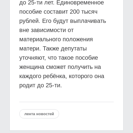
до 25-ти лет. Единовременное
пособие составит 200 тысяч
рублей. Его будут выплачивать
вне зависимости от
материального положения
матери. Также депутаты
уточняют, что такое пособие
женщина сможет получить на
каждого ребёнка, которого она
родит до 25-ти.
лента новостей