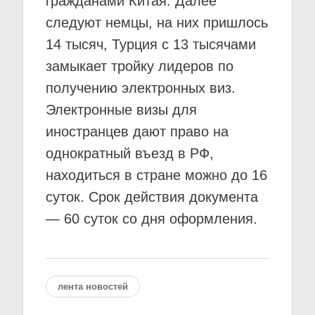
гражданами Китая. Далее
следуют немцы, на них пришлось
14 тысяч, Турция с 13 тысячами
замыкает тройку лидеров по
получению электронных виз.
Электронные визы для
иностранцев дают право на
однократный въезд в РФ,
находиться в стране можно до 16
суток. Срок действия документа
— 60 суток со дня оформления.
лента новостей