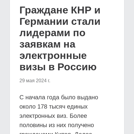
Граждане КНР и
Германии стали
лидерами по
заявкам на
электронные
визы в Россию
29 мая 2024 г.
С начала года было выдано
около 178 тысяч единых
электронных виз. Более
половины из них получено