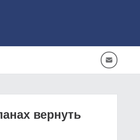
ланах вернуть