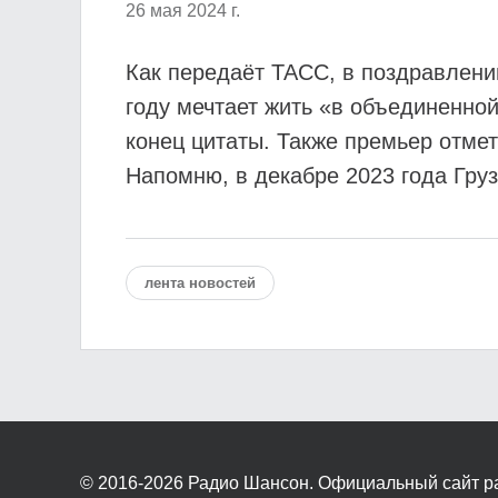
26 мая 2024 г.
Как передаёт ТАСС, в поздравлени
году мечтает жить «в объединенной
конец цитаты. Также премьер отме
Напомню, в декабре 2023 года Гру
лента новостей
© 2016-2026
Радио Шансон. Официальный сайт р