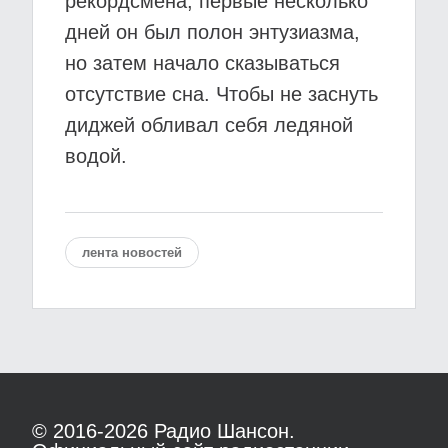
рекордсмена, первые несколько
дней он был полон энтузиазма,
но затем начало сказываться
отсутствие сна. Чтобы не заснуть
диджей обливал себя ледяной
водой.
лента новостей
© 2016-2026
Радио Шансон.