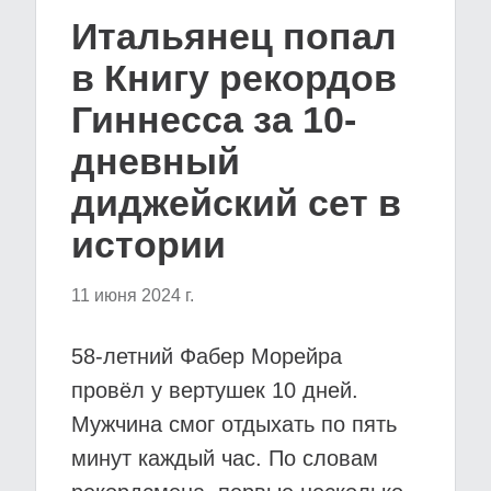
Итальянец попал
в Книгу рекордов
Гиннесса за 10-
дневный
диджейский сет в
истории
11 июня 2024 г.
58-летний Фабер Морейра
провёл у вертушек 10 дней.
Мужчина смог отдыхать по пять
минут каждый час. По словам