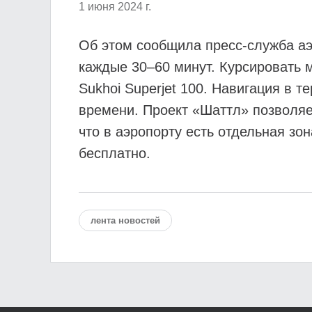
1 июня 2024 г.
Об этом сообщила пресс-служба аэ
каждые 30–60 минут. Курсировать 
Sukhoi Superjet 100. Навигация в 
времени. Проект «Шаттл» позволяет
что в аэропорту есть отдельная зо
бесплатно.
лента новостей