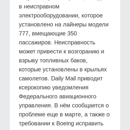
в неисправном
электрооборудовании, которое
установлено на лайнеры модели
777, вмещающие 350
пассажиров. Неисправность
может привести к возгоранию и
взрыву топливных баков,
которые установлены в крыльях
самолетов. Daily Mail приводит
ксерокопию уведомления
Федерального авиационного
управления. В нём сообщается о
проблеме еще в марте, а также о
требовании к Boeing исправить