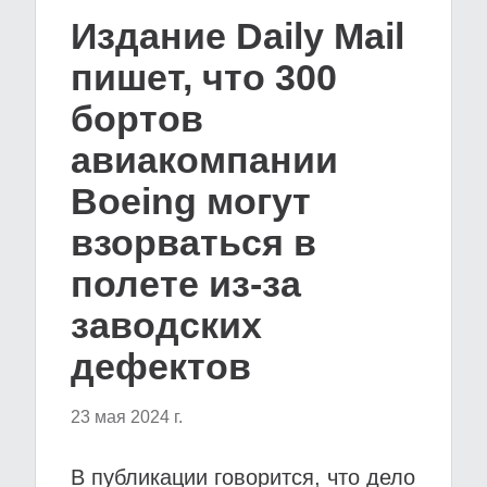
Издание Daily Mail
пишет, что 300
бортов
авиакомпании
Boeing могут
взорваться в
полете из-за
заводских
дефектов
23 мая 2024 г.
В публикации говорится, что дело