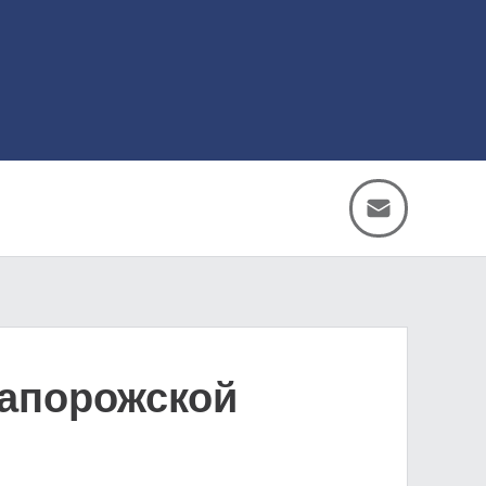
Запорожской