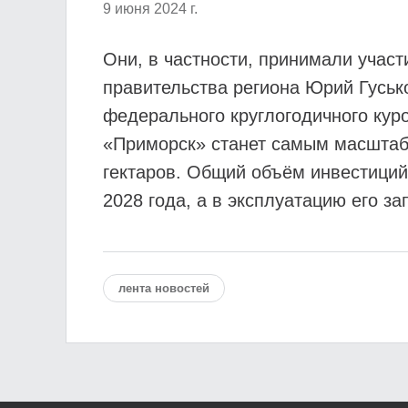
9 июня 2024 г.
Они, в частности, принимали участ
правительства региона Юрий Гуськ
федерального круглогодичного куро
«Приморск» станет самым масштабн
гектаров. Общий объём инвестиций
2028 года, а в эксплуатацию его за
лента новостей