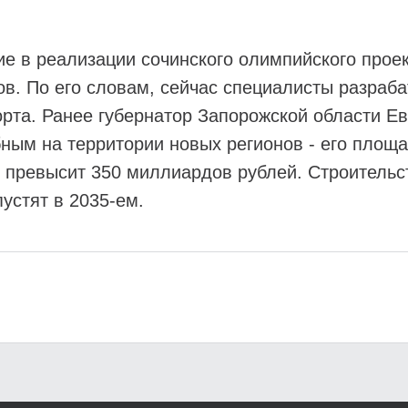
ие в реализации сочинского олимпийского прое
ов. По его словам, сейчас специалисты разраб
рта. Ранее губернатор Запорожской области Ев
ым на территории новых регионов - его площа
 превысит 350 миллиардов рублей. Строительс
пустят в 2035-ем.