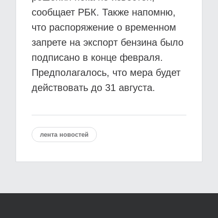
сообщает РБК. Также напомню,
что распоряжение о временном
запрете на экспорт бензина было
подписано в конце февраля.
Предполагалось, что мера будет
действовать до 31 августа.
лента новостей