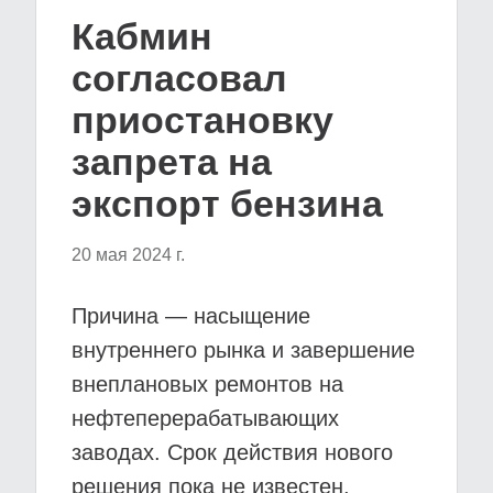
Кабмин
согласовал
приостановку
запрета на
экспорт бензина
20 мая 2024 г.
Причина — насыщение
внутреннего рынка и завершение
внеплановых ремонтов на
нефтеперерабатывающих
заводах. Срок действия нового
решения пока не известен,