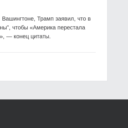
Вашингтоне, Трамп заявил, что в
йны", чтобы «Америка перестала
», — конец цитаты.