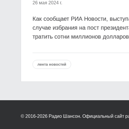
26 мая 2024 г.
Как сообщает РИА Новости, выступ
случае избрания на пост президен
тратить сотни миллионов долларов
лента новостей
© 2016-2026
Радио Шансон. Официальный сайт р