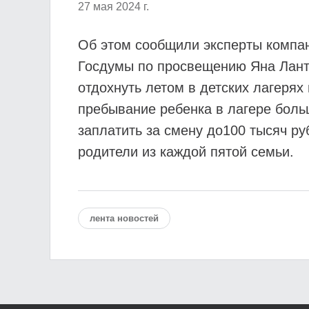
27 мая 2024 г.
Об этом сообщили эксперты компан
Госдумы по просвещению Яна Лантр
отдохнуть летом в детских лагерях
пребывание ребенка в лагере больш
заплатить за смену до100 тысяч ру
родители из каждой пятой семьи.
лента новостей