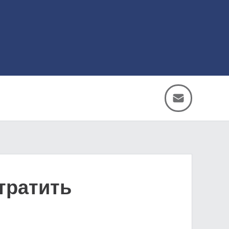
тратить