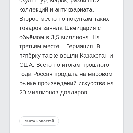
скульптур, марок, различных
коллекций и антиквариата.
Второе место по покупкам таких
товаров заняла Швейцария с
объёмом в 3,5 миллиона. На
третьем месте – Германия. В
пятёрку также вошли Казахстан и
США. Всего по итогам прошлого
года Россия продала на мировом
рынке произведений искусства на
20 миллионов долларов.
лента новостей