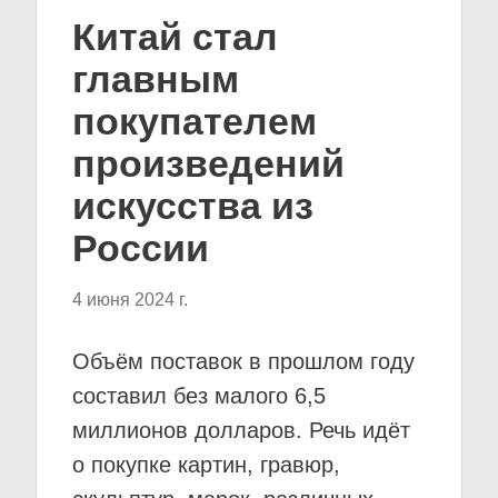
Китай стал
главным
покупателем
произведений
искусства из
России
4 июня 2024 г.
Объём поставок в прошлом году
составил без малого 6,5
миллионов долларов. Речь идёт
о покупке картин, гравюр,