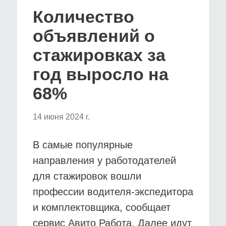
Количество
объявлений о
стажировках за
год выросло на
68%
14 июня 2024 г.
В самые популярные
направления у работодателей
для стажировок вошли
профессии водителя-экспедитора
и комплектовщика, сообщает
сервис Авито Работа. Далее идут