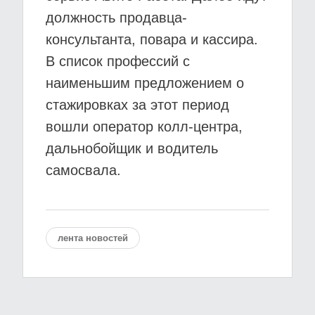
должность продавца-
консультанта, повара и кассира.
В список профессий с
наименьшим предложением о
стажировках за этот период
вошли оператор колл-центра,
дальнобойщик и водитель
самосвала.
лента новостей