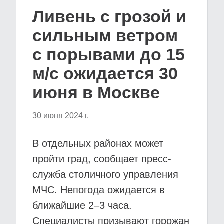
Ливень с грозой и
сильным ветром
с порывами до 15
м/с ожидается 30
июня в Москве
30 июня 2024 г.
В отдельных районах может
пройти град, сообщает пресс-
служба столичного управления
МЧС. Непогода ожидается в
ближайшие 2–3 часа.
Специалисты призывают горожан