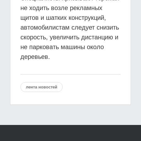
не ходить возле рекламных
щитов и шатких конструкций,
автомобилистам следует снизить
скорость, увеличить дистанцию и
не парковать машины около
деревьев.
лента новостей