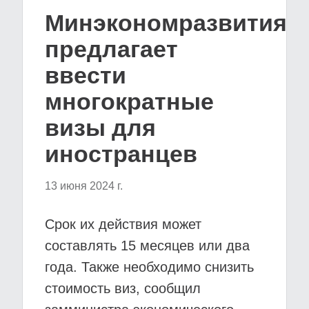
Минэкономразвития
предлагает
ввести
многократные
визы для
иностранцев
13 июня 2024 г.
Срок их действия может
составлять 15 месяцев или два
года. Также необходимо снизить
стоимость виз, сообщил