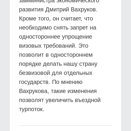
замминистра экономического
развития Дмитрий Вахруков.
Кроме того, он считает, что
необходимо снять запрет на
одностороннее упрощение
визовых требований. Это
позволит в одностороннем
порядке делать нашу страну
безвизовой для отдельных
государств. По мнению
Вахрукова, такие изменения
позволят увеличить въездной
турпоток.