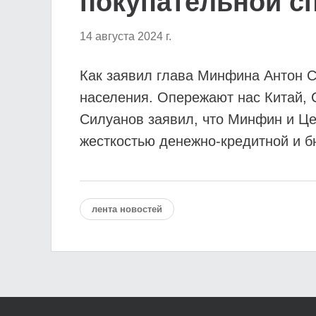
покупательной с
14 августа 2024 г.
Как заявил глава Минфина Антон С
населения. Опережают нас Китай, 
Силуанов заявил, что Минфин и Це
жесткостью денежно-кредитной и б
лента новостей