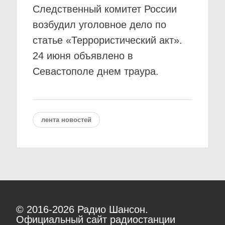
Следственный комитет России
возбудил уголовное дело по
статье «Террористический акт».
24 июня объявлено в
Севастополе днем траура.
лента новостей
© 2016-2026
Радио Шансон.
Официальный сайт радиостанции