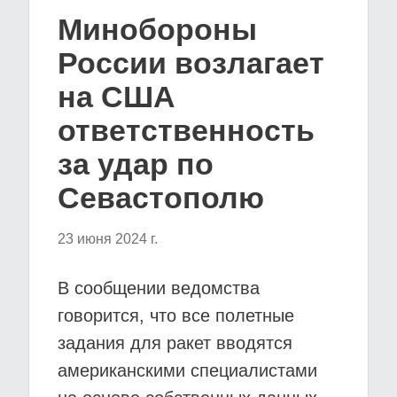
Минобороны
России возлагает
на США
ответственность
за удар по
Севастополю
23 июня 2024 г.
В сообщении ведомства
говорится, что все полетные
задания для ракет вводятся
американскими специалистами