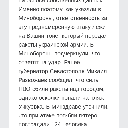
на основе собственных данных.
Именно поэтому, как указали в
Минобороны, ответственность за
эту преднамеренную атаку лежит
на Вашингтоне, который передал
ракеты украинской армии. В
Минобороны подчеркнули, что
ответят на удар. Ранее
губернатор Севастополя Михаил
Развожаев сообщил, что силы
ПВО сбили ракеты над городом,
однако осколки попали на пляж
Учкуевка. В Минздраве уточнили,
что при атаке погибли пятеро,
пострадали 124 человека.