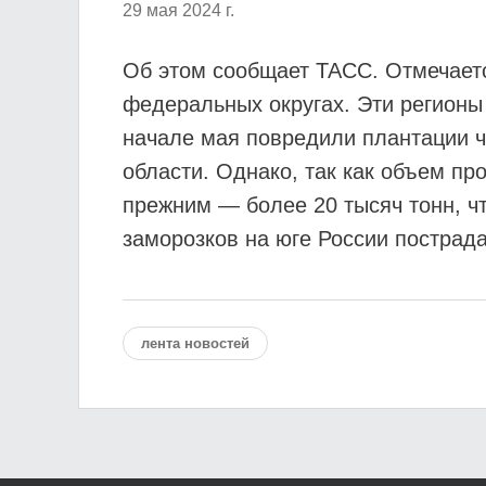
29 мая 2024 г.
Об этом сообщает ТАСС. Отмечает
федеральных округах. Эти регионы
начале мая повредили плантации ч
области. Однако, так как объем пр
прежним — более 20 тысяч тонн, чт
заморозков на юге России пострад
лента новостей