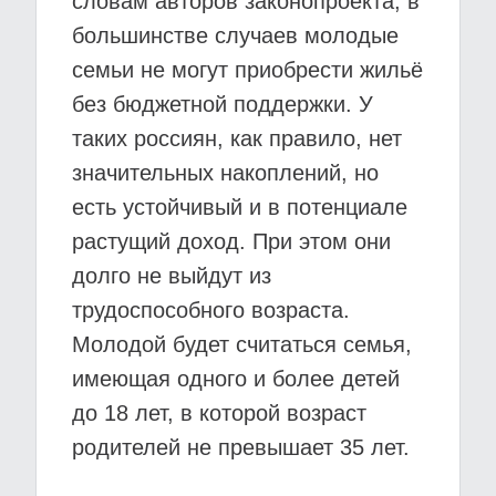
словам авторов законопроекта, в
большинстве случаев молодые
семьи не могут приобрести жильё
без бюджетной поддержки. У
таких россиян, как правило, нет
значительных накоплений, но
есть устойчивый и в потенциале
растущий доход. При этом они
долго не выйдут из
трудоспособного возраста.
Молодой будет считаться семья,
имеющая одного и более детей
до 18 лет, в которой возраст
родителей не превышает 35 лет.