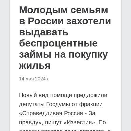
Молодым семьям
в России захотели
выдавать
беспроцентные
займы на покупку
жилья
14 мая 2024 г.
Новый вид помощи предложили
депутаты Госдумы от фракции
«Справедливая Россия - За
правду», пишут «Известия». По