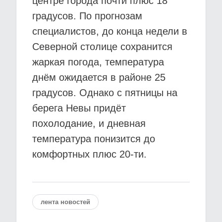
центре города почти плюс 18
градусов. По прогнозам
специалистов, до конца недели в
Северной столице сохранится
жаркая погода, температура
днём ожидается в районе 25
градусов. Однако с пятницы на
берега Невы придёт
похолодание, и дневная
температура понизится до
комфортных плюс 20-ти.
лента новостей