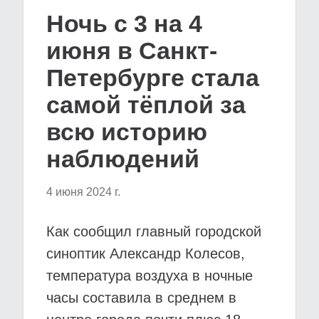
Ночь с 3 на 4
июня в Санкт-
Петербурге стала
самой тёплой за
всю историю
наблюдений
4 июня 2024 г.
Как сообщил главный городской
синоптик Александр Колесов,
температура воздуха в ночные
часы составила в среднем в