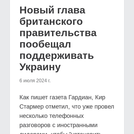
Новый глава
британского
правительства
пообещал
поддерживать
Украину
6 июля 2024 г.
Как пишет газета Гардиан, Кир
Стармер отметил, что уже провел
несколько телефонных
разговоров с иностранными