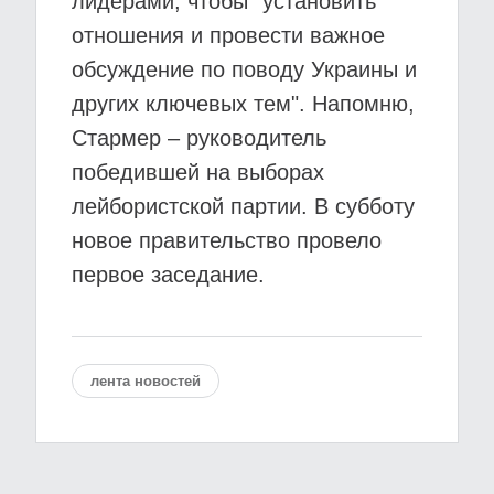
лидерами, чтобы "установить
отношения и провести важное
обсуждение по поводу Украины и
других ключевых тем". Напомню,
Стармер – руководитель
победившей на выборах
лейбористской партии. В субботу
новое правительство провело
первое заседание.
лента новостей