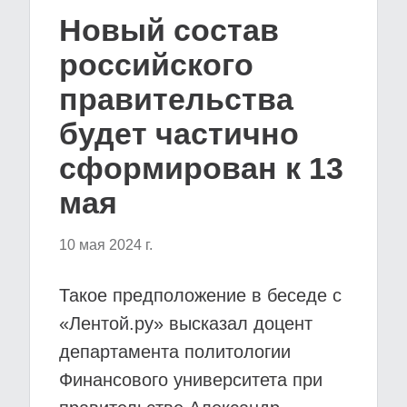
Новый состав
российского
правительства
будет частично
сформирован к 13
мая
10 мая 2024 г.
Такое предположение в беседе с
«Лентой.ру» высказал доцент
департамента политологии
Финансового университета при