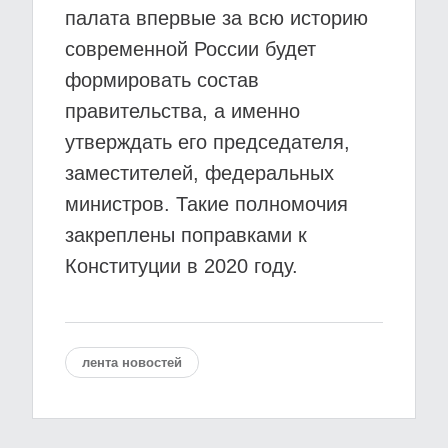
палата впервые за всю историю
современной России будет
формировать состав
правительства, а именно
утверждать его председателя,
заместителей, федеральных
министров. Такие полномочия
закреплены поправками к
Конституции в 2020 году.
лента новостей