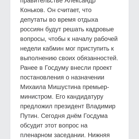
правительстве Александр
Коньков. Он считает, что
депутаты во время отдыха
россиян будут решать кадровые
вопросы, чтобы к началу рабочей
недели кабмин мог приступить к
выполнению своих обязанностей.
Ранее в Госдуму внесли проект
постановления о назначении
Михаила Мишустина премьер-
министром. Его кандидатуру
предложил президент Владимир
Путин. Сегодня днём Госдума
обсудит этот вопрос на
пленарном заседании. Нижняя