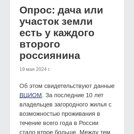
Опрос: дача или
участок земли
есть у каждого
второго
россиянина
19 мая 2024 г.
Об этом свидетельствуют данные
ВЦИОМ
. За последние 10 лет
владельцев загородного жилья с
возможностью проживания в
течение всего года в России
стало втрое больше. Между тем