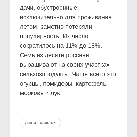
дачи, обустроенные
исключительно для проживания
летом, заметно потеряли
популярность. Их число
сократилось на 11% до 18%.
Семь из десяти россиян
выращивают на своих участках
сельхозпродукты. Чаще всего это
огурцы, помидоры, картофель,
морковь и лук.
лента новостей