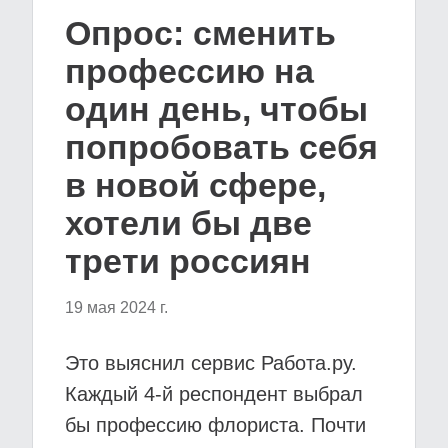
Опрос: сменить
профессию на
один день, чтобы
попробовать себя
в новой сфере,
хотели бы две
трети россиян
19 мая 2024 г.
Это выяснил сервис Работа.ру.
Каждый 4-й респондент выбрал
бы профессию флориста. Почти