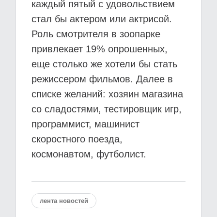
каждый пятый с удовольствием
стал бы актером или актрисой.
Роль смотрителя в зоопарке
привлекает 19% опрошенных,
еще столько же хотели бы стать
режиссером фильмов. Далее в
списке желаний: хозяин магазина
со сладостями, тестировщик игр,
программист, машинист
скоростного поезда,
космонавтом, футболист.
лента новостей