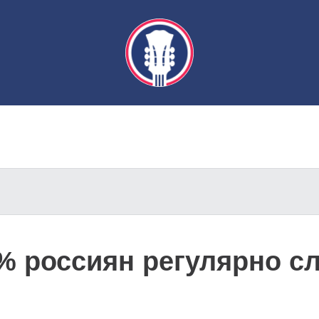
% россиян регулярно сл