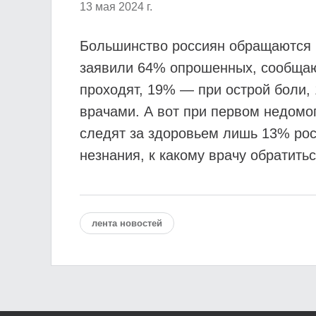
13 мая 2024 г.
Большинство россиян обращаются в
заявили 64% опрошенных, сообщают
проходят, 19% — при острой боли, 
врачами. А вот при первом недомо
следят за здоровьем лишь 13% росс
незнания, к какому врачу обратитьс
лента новостей