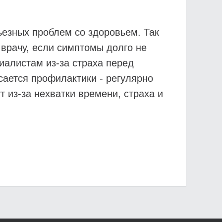
ьезных проблем со здоровьем. Так
врачу, если симптомы долго не
иалистам из-за страха перед
сается профилактики - регулярно
 из-за нехватки времени, страха и