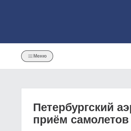
Меню
Петербургский аэ
приём самолетов