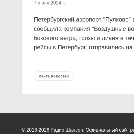
7 июля 2024 г.
Петербургский аэропорт "Пулково" 
сообщила компания "Воздушные вор
бокового ветра, грозы и ливня в 
рейсы в Петербург, отправились н
лента новостей
© 2016-2026
Радио Шансон. Официальный сайт р