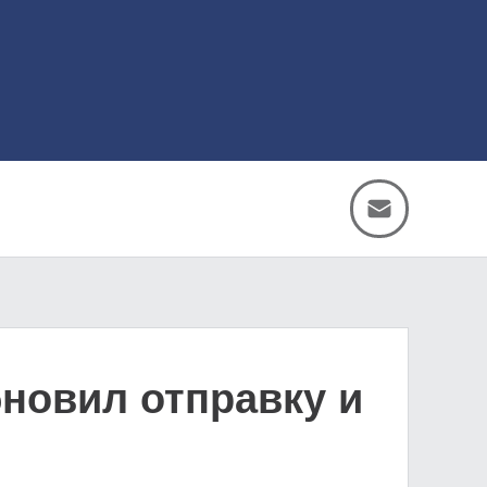
бновил отправку и