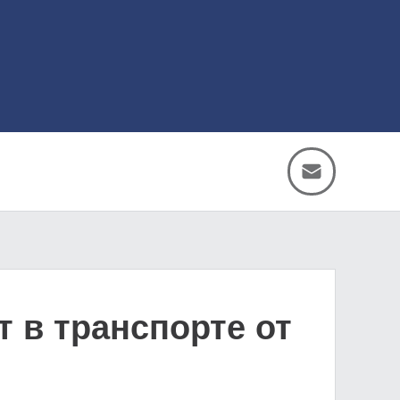
 в транспорте от