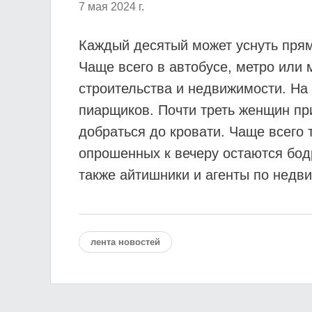
7 мая 2024 г.
Каждый десятый может уснуть прям
Чаще всего в автобусе, метро или 
строительства и недвижимости. На
пиарщиков. Почти треть женщин при
добраться до кровати. Чаще всего 
опрошенных к вечеру остаются бод
также айтишники и агенты по недв
лента новостей