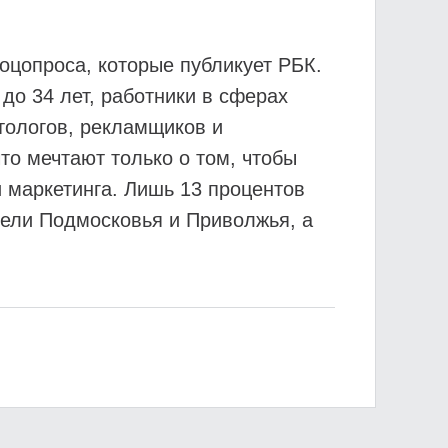
оцопроса, которые публикует РБК.
до 34 лет, работники в сферах
тологов, рекламщиков и
то мечтают только о том, чтобы
и маркетинга. Лишь 13 процентов
тели Подмосковья и Приволжья, а