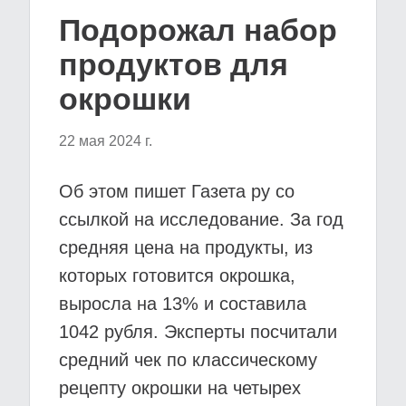
Подорожал набор
продуктов для
окрошки
22 мая 2024 г.
Об этом пишет Газета ру со
ссылкой на исследование. За год
средняя цена на продукты, из
которых готовится окрошка,
выросла на 13% и составила
1042 рубля. Эксперты посчитали
средний чек по классическому
рецепту окрошки на четырех