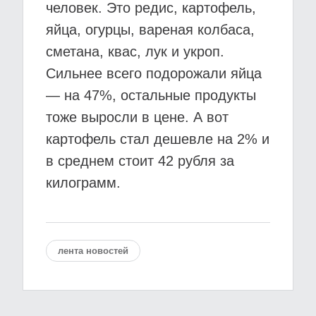
человек. Это редис, картофель,
яйца, огурцы, вареная колбаса,
сметана, квас, лук и укроп.
Сильнее всего подорожали яйца
— на 47%, остальные продукты
тоже выросли в цене. А вот
картофель стал дешевле на 2% и
в среднем стоит 42 рубля за
килограмм.
лента новостей