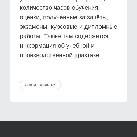
количество часов обучения,
оценки, полученные за зачёты,
экзамены, курсовые и дипломные
работы. Также там содержится
информация об учебной и
производственной практике.
лента новостей