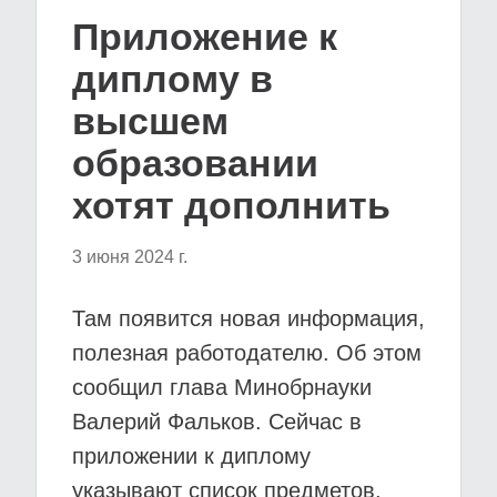
Приложение к
диплому в
высшем
образовании
хотят дополнить
3 июня 2024 г.
Там появится новая информация,
полезная работодателю. Об этом
сообщил глава Минобрнауки
Валерий Фальков. Сейчас в
приложении к диплому
указывают список предметов,