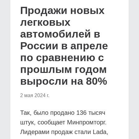
Продажи новых
легковых
автомобилей в
России в апреле
по сравнению с
прошлым годом
выросли на 80%
2 мая 2024 г.
Так, было продано 136 тысяч
штук, сообщает Минпромторг.
Лидерами продаж стали Lada,