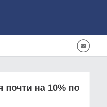
я почти на 10% по