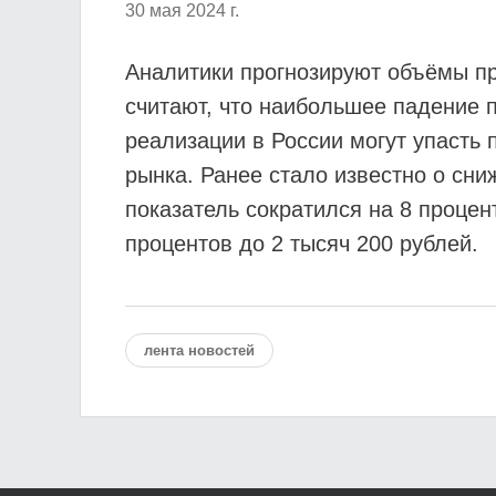
30 мая 2024 г.
Аналитики прогнозируют объёмы пр
считают, что наибольшее падение
реализации в России могут упасть 
рынка. Ранее стало известно о сни
показатель сократился на 8 процен
процентов до 2 тысяч 200 рублей.
лента новостей