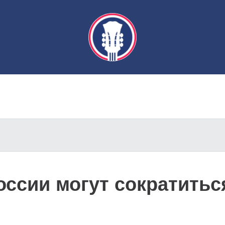
ссии могут сократитьс