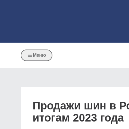
Меню
Продажи шин в Ро
итогам 2023 года