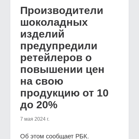
Производители
шоколадных
изделий
предупредили
ретейлеров о
повышении цен
на свою
продукцию от 10
до 20%
7 мая 2024 г.
Об этом сообщает РБК.