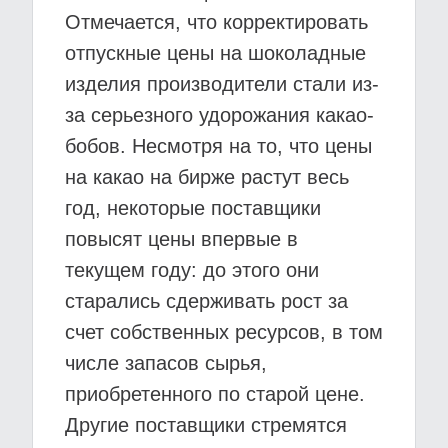
Отмечается, что корректировать
отпускные цены на шоколадные
изделия производители стали из-
за серьезного удорожания какао-
бобов. Несмотря на то, что цены
на какао на бирже растут весь
год, некоторые поставщики
повысят цены впервые в
текущем году: до этого они
старались сдерживать рост за
счет собственных ресурсов, в том
числе запасов сырья,
приобретенного по старой цене.
Другие поставщики стремятся