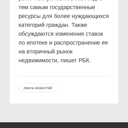
тем самым государственные
ресурсы для более нуждающихся
категорий граждан. Также
обсуждаются изменения ставок
по ипотеке и распространение ее
на вторичный рынок
недвижимости, пишет РБК.
лента новостей