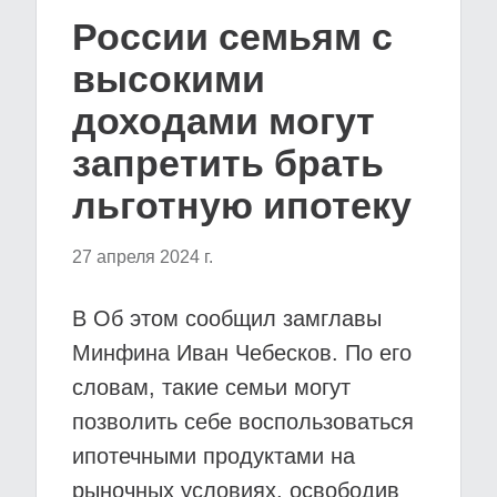
России семьям с
высокими
доходами могут
запретить брать
льготную ипотеку
27 апреля 2024 г.
В Об этом сообщил замглавы
Минфина Иван Чебесков. По его
словам, такие семьи могут
позволить себе воспользоваться
ипотечными продуктами на
рыночных условиях, освободив