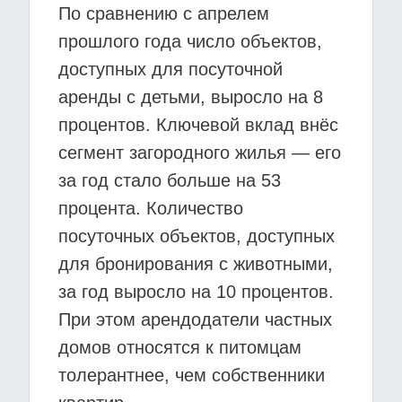
По сравнению с апрелем
прошлого года число объектов,
доступных для посуточной
аренды с детьми, выросло на 8
процентов. Ключевой вклад внёс
сегмент загородного жилья — его
за год стало больше на 53
процента. Количество
посуточных объектов, доступных
для бронирования с животными,
за год выросло на 10 процентов.
При этом арендодатели частных
домов относятся к питомцам
толерантнее, чем собственники