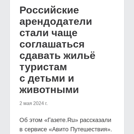
Российские
арендодатели
стали чаще
соглашаться
сдавать жильё
туристам
с детьми и
животными
2 мая 2024 г.
Об этом «Газете.Ru» рассказали
в сервисе «Авито Путешествия».