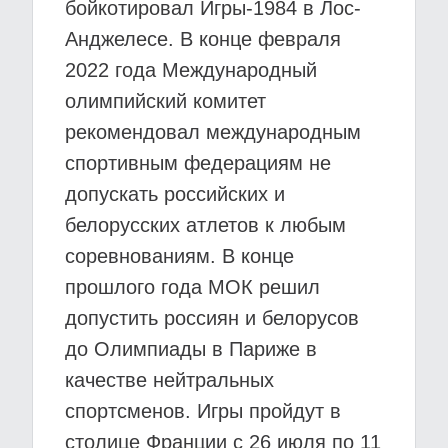
бойкотировал Игры-1984 в Лос-
Анджелесе. В конце февраля
2022 года Международный
олимпийский комитет
рекомендовал международным
спортивным федерациям не
допускать российских и
белорусских атлетов к любым
соревнованиям. В конце
прошлого года МОК решил
допустить россиян и белорусов
до Олимпиады в Париже в
качестве нейтральных
спортсменов. Игры пройдут в
столице Франции с 26 июля по 11