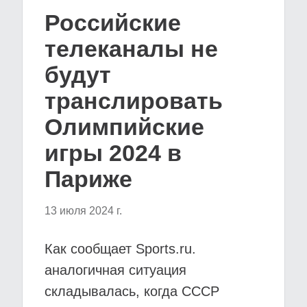
Российские
телеканалы не
будут
транслировать
Олимпийские
игры 2024 в
Париже
13 июля 2024 г.
Как сообщает Sports.ru.
аналогичная ситуация
складывалась, когда СССР