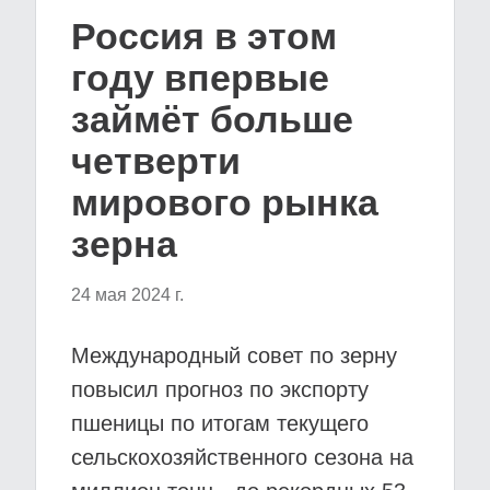
Россия в этом
году впервые
займёт больше
четверти
мирового рынка
зерна
24 мая 2024 г.
Международный совет по зерну
повысил прогноз по экспорту
пшеницы по итогам текущего
сельскохозяйственного сезона на