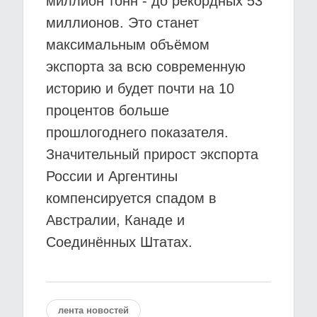
миллион тонн - до рекордных 53
миллионов. Это станет
максимальным объёмом
экспорта за всю современную
историю и будет почти на 10
процентов больше
прошлогоднего показателя.
Значительный прирост экспорта
России и Аргентины
компенсируется спадом в
Австралии, Канаде и
Соединённых Штатах.
лента новостей