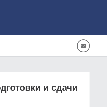
дготовки и сдачи