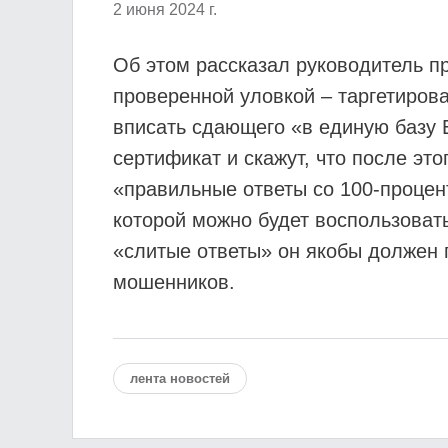
2 июня 2024 г.
Об этом рассказал руководитель п
проверенной уловкой – таргетирова
вписать сдающего «в единую базу 
сертификат и скажут, что после эт
«правильные ответы со 100-процент
которой можно будет воспользоват
«слитые ответы» он якобы должен 
мошенников.
лента новостей