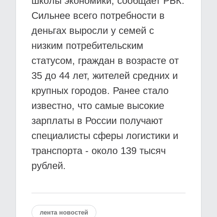
школы экономики, сообщает РБК.
Сильнее всего потребности в
деньгах выросли у семей с
низким потребительским
статусом, граждан в возрасте от
35 до 44 лет, жителей средних и
крупных городов. Ранее стало
известно, что самые высокие
зарплаты в России получают
специалисты сферы логистики и
транспорта - около 139 тысяч
рублей.
лента новостей