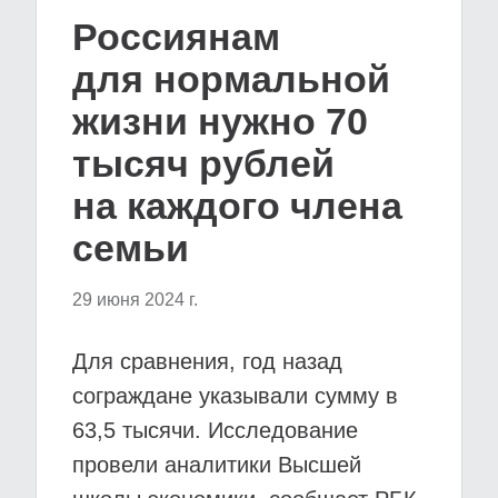
Россиянам
для нормальной
жизни нужно 70
тысяч рублей
на каждого члена
семьи
29 июня 2024 г.
Для сравнения, год назад
сограждане указывали сумму в
63,5 тысячи. Исследование
провели аналитики Высшей