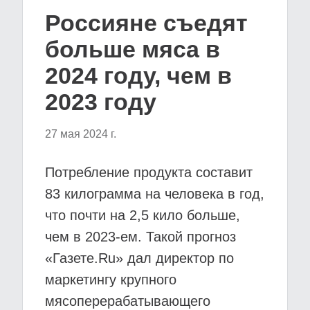
Россияне съедят
больше мяса в
2024 году, чем в
2023 году
27 мая 2024 г.
Потребление продукта составит
83 килограмма на человека в год,
что почти на 2,5 кило больше,
чем в 2023-ем. Такой прогноз
«Газете.Ru» дал директор по
маркетингу крупного
мясоперерабатывающего