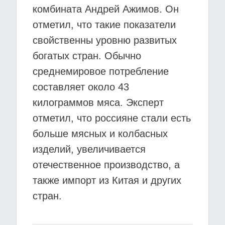
комбината Андрей Ажимов. Он
отметил, что такие показатели
свойственны уровню развитых
богатых стран. Обычно
среднемировое потребление
составляет около 43
килограммов мяса. Эксперт
отметил, что россияне стали есть
больше мясных и колбасных
изделий, увеличивается
отечественное производство, а
также импорт из Китая и других
стран.