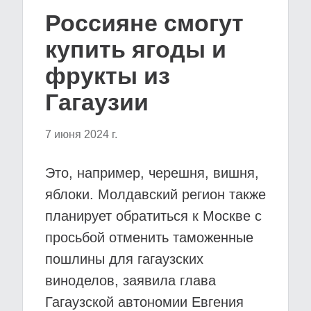
Россияне смогут
купить ягоды и
фрукты из
Гагаузии
7 июня 2024 г.
Это, например, черешня, вишня,
яблоки. Молдавский регион также
планирует обратиться к Москве с
просьбой отменить таможенные
пошлины для гагаузских
виноделов, заявила глава
Гагаузской автономии Евгения