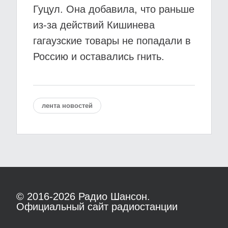
Гуцул. Она добавила, что раньше
из-за действий Кишинева
гагаузские товары не попадали в
Россию и оставались гнить.
лента новостей
© 2016-2026
Радио Шансон.
Официальный сайт радиостанции