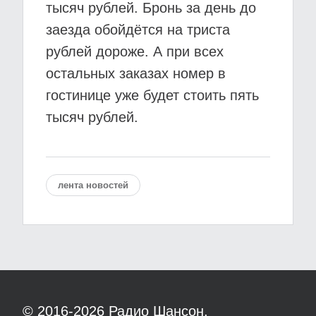
тысяч рублей. Бронь за день до
заезда обойдётся на триста
рублей дороже. А при всех
остальных заказах номер в
гостинице уже будет стоить пять
тысяч рублей.
лента новостей
© 2016-2026
Радио Шансон.