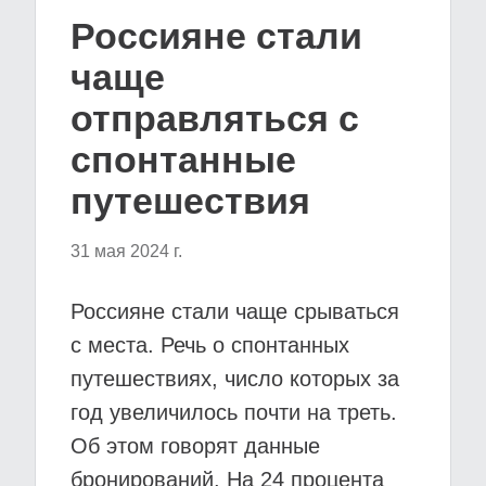
Россияне стали
чаще
отправляться с
спонтанные
путешествия
31 мая 2024 г.
Россияне стали чаще срываться
с места. Речь о спонтанных
путешествиях, число которых за
год увеличилось почти на треть.
Об этом говорят данные
бронирований. На 24 процента