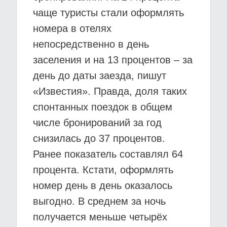
чаще туристы стали оформлять
номера в отелях
непосредственно в день
заселения и на 13 процентов – за
день до даты заезда, пишут
«Известия». Правда, доля таких
спонтанных поездок в общем
числе бронирований за год
снизилась до 37 процентов.
Ранее показатель составлял 64
процента. Кстати, оформлять
номер день в день оказалось
выгодно. В среднем за ночь
получается меньше четырёх