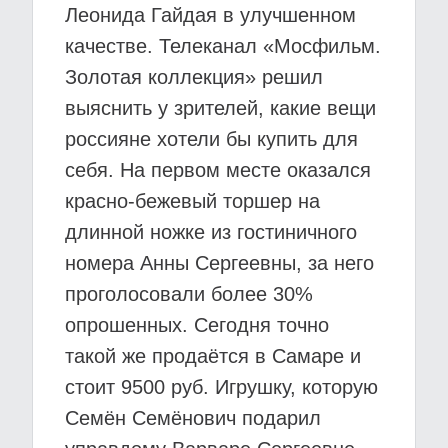
Леонида Гайдая в улучшенном
качестве. Телеканал «Мосфильм.
Золотая коллекция» решил
выяснить у зрителей, какие вещи
россияне хотели бы купить для
себя. На первом месте оказался
красно-бежевый торшер на
длинной ножке из гостиничного
номера Анны Сергеевны, за него
проголосовали более 30%
опрошенных. Сегодня точно
такой же продаётся в Самаре и
стоит 9500 руб. Игрушку, которую
Семён Семёнович подарил