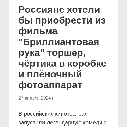
Россияне хотели
бы приобрести из
фильма
"Бриллиантовая
рука" торшер,
чёртика в коробке
и плёночный
фотоаппарат
27 апреля 2024 г.
В российских кинотеатрах
запустили легендарную комедию