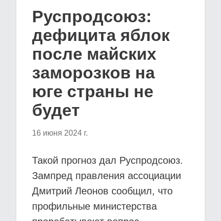
Руспродсоюз:
дефицита яблок
после майских
заморозков на
юге страны не
будет
16 июня 2024 г.
Такой прогноз дал Руспродсоюз.
Зампред правления ассоциации
Дмитрий Леонов сообщил, что
профильные министерства