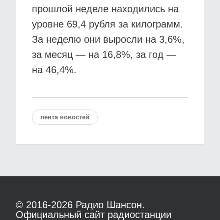
прошлой неделе находились на
уровне 69,4 рубля за килограмм.
За неделю они выросли на 3,6%,
за месяц — на 16,8%, за год —
на 46,4%.
лента новостей
© 2016-2026
Радио Шансон.
Официальный сайт радиостанции