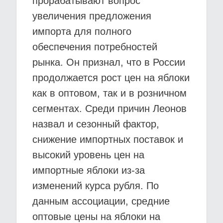
прорабатывают вопрос
увеличения предложения
импорта для полного
обеспечения потребностей
рынка. Он признал, что в России
продолжается рост цен на яблоки
как в оптовом, так и в розничном
сегментах. Среди причин Леонов
назвал и сезонный фактор,
снижение импортных поставок и
высокий уровень цен на
импортные яблоки из-за
изменений курса рубля. По
данным ассоциации, средние
оптовые цены на яблоки на