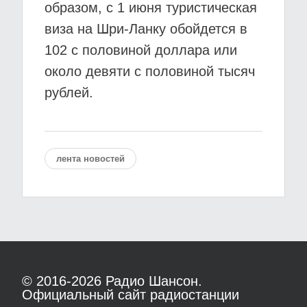
образом, с 1 июня туристическая
виза на Шри-Ланку обойдется в
102 с половиной доллара или
около девяти с половиной тысяч
рублей.
лента новостей
© 2016-2026
Радио Шансон.
Официальный сайт радиостанции