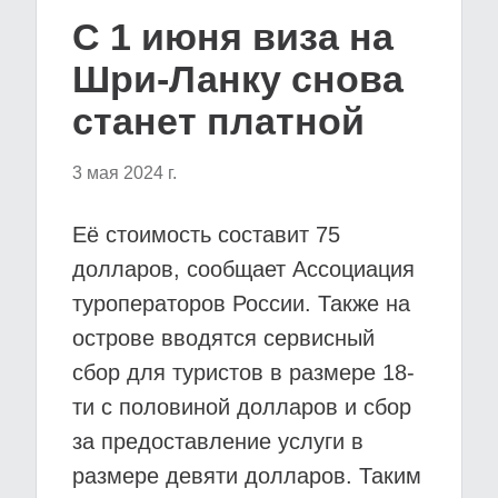
С 1 июня виза на
Шри-Ланку снова
станет платной
3 мая 2024 г.
Её стоимость составит 75
долларов, сообщает Ассоциация
туроператоров России. Также на
острове вводятся сервисный
сбор для туристов в размере 18-
ти с половиной долларов и сбор
за предоставление услуги в
размере девяти долларов. Таким